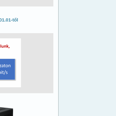
01.01-től