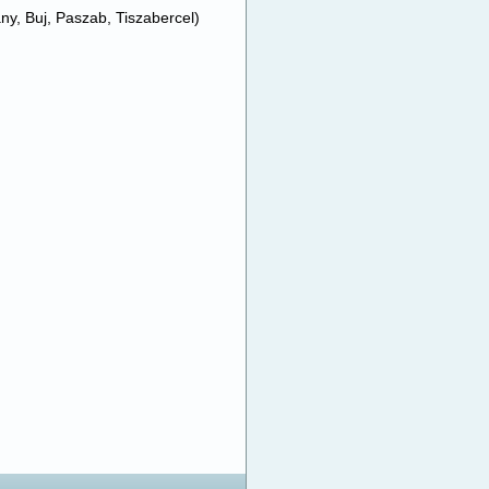
ány, Buj, Paszab, Tiszabercel)